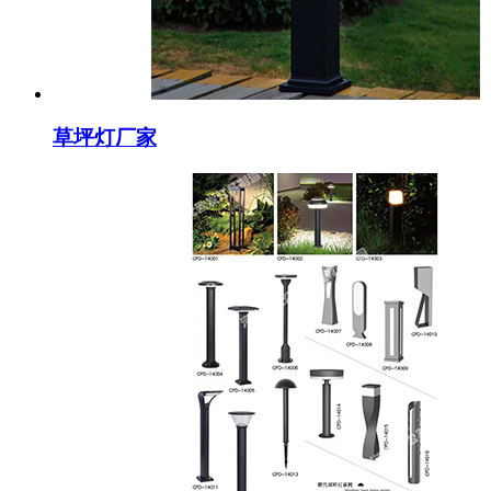
草坪灯厂家