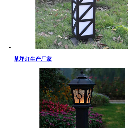
草坪灯生产厂家