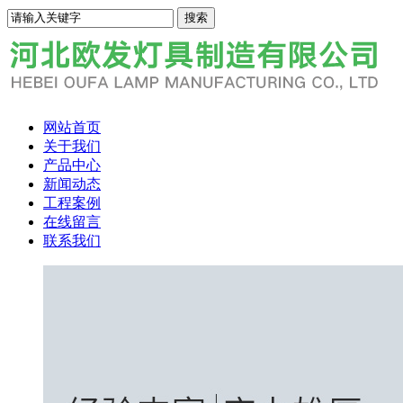
网站首页
关于我们
产品中心
新闻动态
工程案例
在线留言
联系我们