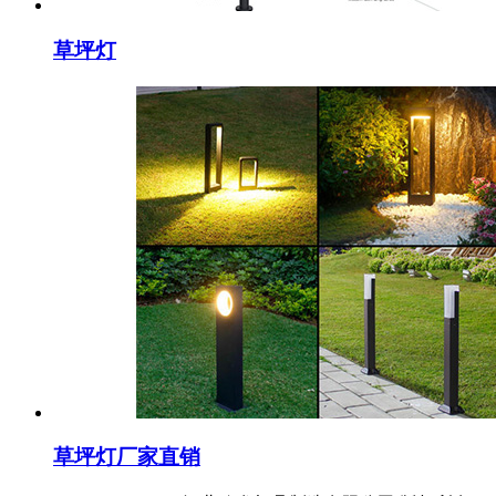
草坪灯
草坪灯厂家直销