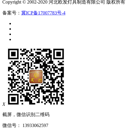
Copyright © 2002-2020 河北欧发灯具制造有限公司 版权所有
备案号：
冀ICP备17007783号-4
X
截屏，微信识别二维码
微信号：
13933062597