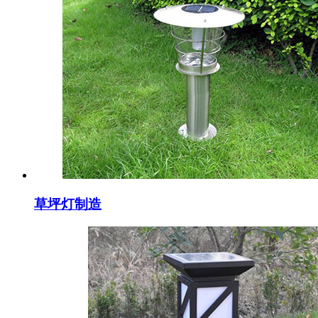
草坪灯制造