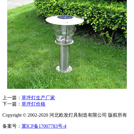
上一篇：
草坪灯生产厂家
下一篇：
草坪灯价格
Copyright © 2002-2020 河北欧发灯具制造有限公司 版权所有
备案号：
冀ICP备17007783号-4