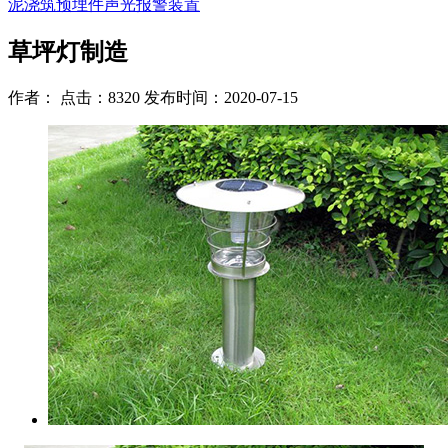
泥浇筑预埋件
声光报警装置
草坪灯制造
作者： 点击：8320 发布时间：2020-07-15