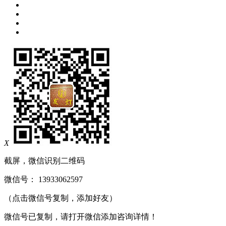
X
截屏，微信识别二维码
微信号：
13933062597
（点击微信号复制，添加好友）
微信号已复制，请打开微信添加咨询详情！