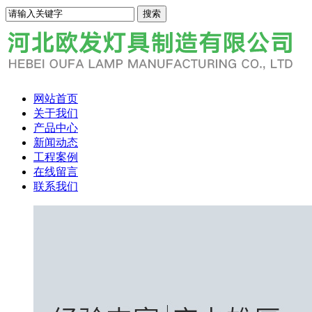
网站首页
关于我们
产品中心
新闻动态
工程案例
在线留言
联系我们