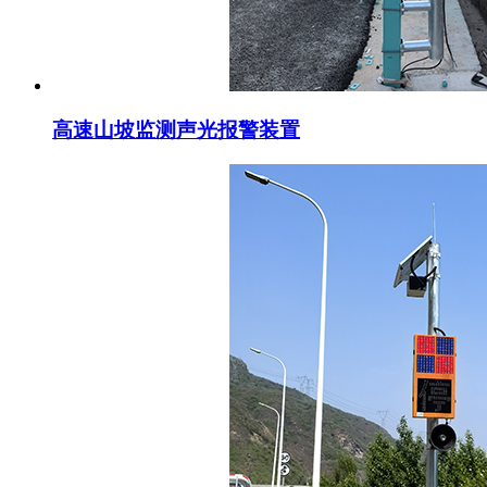
高速山坡监测声光报警装置