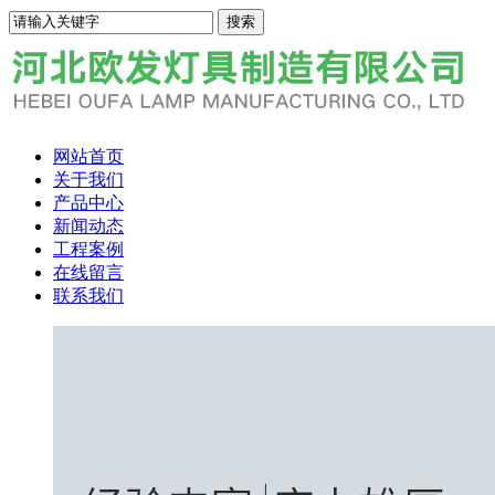
网站首页
关于我们
产品中心
新闻动态
工程案例
在线留言
联系我们