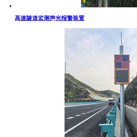
高速隧道监测声光报警装置