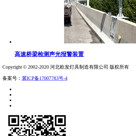
高速桥梁检测声光报警装置
Copyright © 2002-2020 河北欧发灯具制造有限公司 版权所有
备案号：
冀ICP备17007783号-4