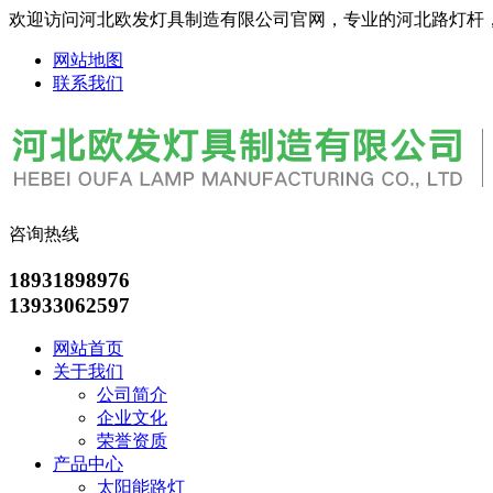
欢迎访问河北欧发灯具制造有限公司官网，专业的河北路灯杆
网站地图
联系我们
咨询热线
18931898976
13933062597
网站首页
关于我们
公司简介
企业文化
荣誉资质
产品中心
太阳能路灯