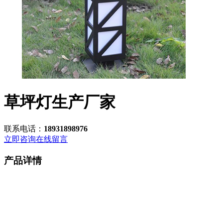
草坪灯生产厂家
联系电话：
18931898976
立即咨询
在线留言
产品详情