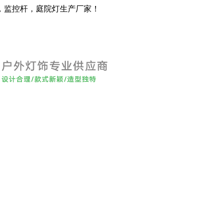
，监控杆，庭院灯生产厂家！