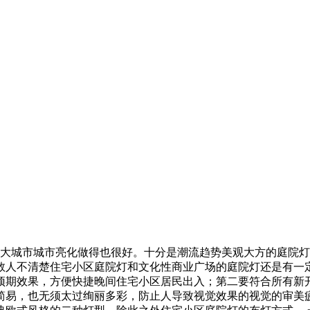
。大城市城市亮化做得也很好。十分是潮流趋势美观大方的庭院
数人不清楚住宅小区庭院灯和文化性商业广场的庭院灯还是有一
预期效果，方便快捷晚间住宅小区居民出入；第二要符合所有新
简易，也无须太过绚丽多彩，防止人导致视觉效果的视觉的审美