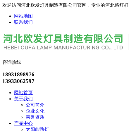
欢迎访问河北欧发灯具制造有限公司官网，专业的河北路灯杆
网站地图
联系我们
咨询热线
18931898976
13933062597
网站首页
关于我们
公司简介
企业文化
荣誉资质
产品中心
太阳能路灯