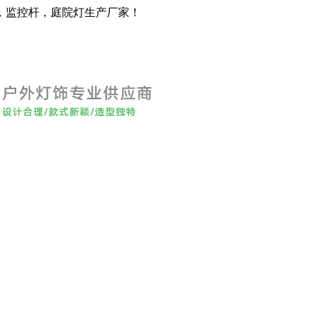
，监控杆，庭院灯生产厂家！