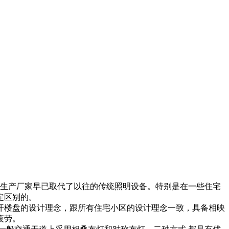
灯生产厂家早已取代了以往的传统照明设备。特别是在一些住宅
定区别的。
开楼盘的设计理念，跟所有住宅小区的设计理念一致，具备相映
疲劳。