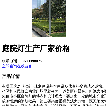
庭院灯生产厂家价格
联系电话：
18931898976
立即咨询
在线留言
产品详情
在我国这2年的城市规划建设基本建设步伐变的变的越来越快
小区和人民群众商业广场早就变为一道美丽的景色。但绝大多
先住宅小区庭院灯的特点和设计理念：要超出一定的城市亮化
成趣增辉的预期效果；第三要高度重视美观大方性，既无须太