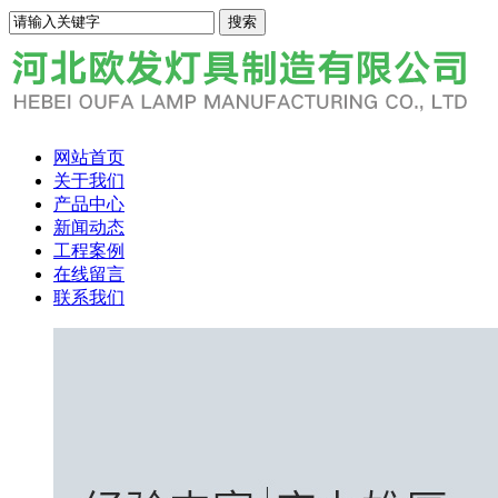
网站首页
关于我们
产品中心
新闻动态
工程案例
在线留言
联系我们