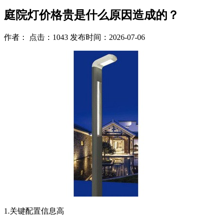
庭院灯价格贵是什么原因造成的？
作者： 点击：1043 发布时间：2026-07-06
1.关键配置信息高