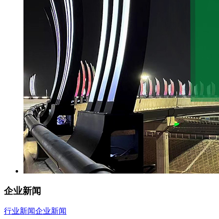
企业新闻
行业新闻
企业新闻