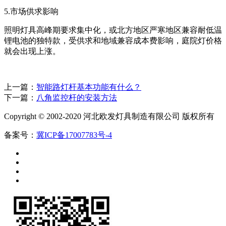
5.市场供求影响
照明灯具高峰期要求集中化，或北方地区严寒地区兼容耐低温
锂电池的独特款，受供求和地域兼容成本费影响，庭院灯价格
就会出现上涨。
上一篇：
智能路灯杆基本功能有什么？
下一篇：
八角监控杆的安装方法
Copyright © 2002-2020 河北欧发灯具制造有限公司 版权所有
备案号：
冀ICP备17007783号-4