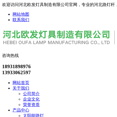
欢迎访问河北欧发灯具制造有限公司官网，专业的河北路灯杆
网站地图
联系我们
咨询热线
18931898976
13933062597
网站首页
关于我们
公司简介
企业文化
荣誉资质
产品中心
太阳能路灯