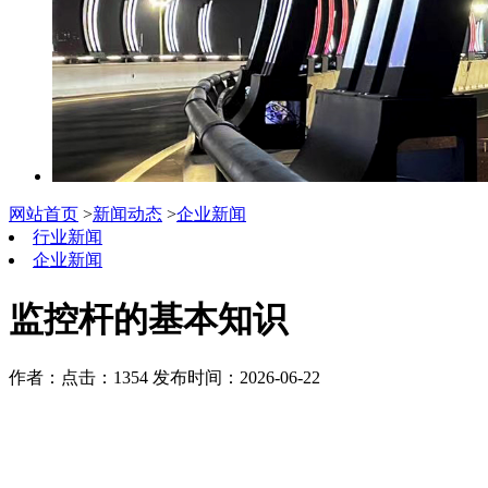
网站首页
>
新闻动态
>
企业新闻
行业新闻
企业新闻
监控杆的基本知识
作者：
点击：1354
发布时间：2026-06-22