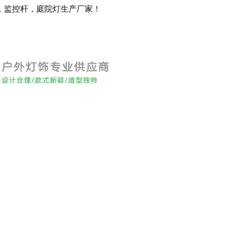
，监控杆，庭院灯生产厂家！