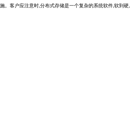
。客户应注意时,分布式存储是一个复杂的系统软件,软到硬,