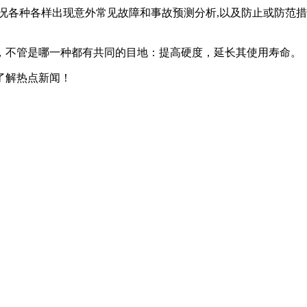
况各种各样出现意外常见故障和事故预测分析,以及防止或防范措施
，不管是哪一种都有共同的目地：提高硬度，延长其使用寿命。
了解热点新闻！