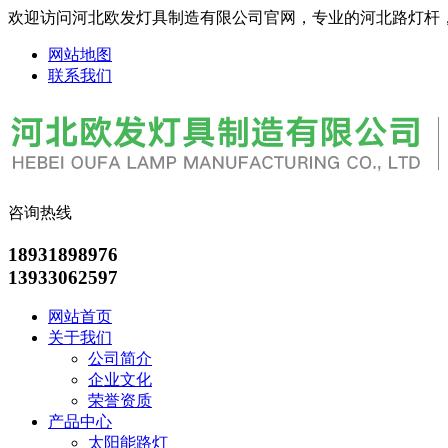
欢迎访问河北欧发灯具制造有限公司官网，专业的河北路灯杆
网站地图
联系我们
咨询热线
18931898976
13933062597
网站首页
关于我们
公司简介
企业文化
荣誉资质
产品中心
太阳能路灯