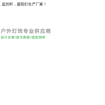
，监控杆，庭院灯生产厂家！