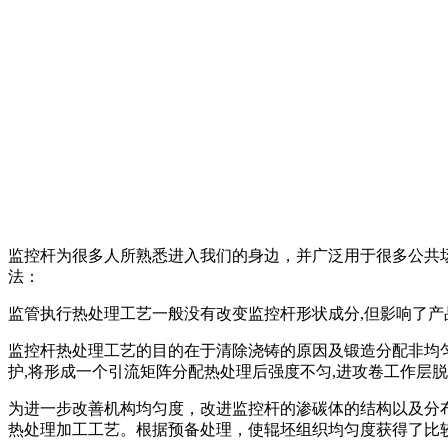
监控杆为很多人所熟悉进入我们的身边，并广泛用于很多公共
法：
监管执行热处理工艺一般没有改变监控杆形状成分,但影响了产
监控杆热处理工艺的目的在于清除浇铸的原因及锻造分配非均匀
护,将形成一个引流矩阵分配热处理后强度不匀,进攻卷工作层
为进一步改善机构均匀度，改进监控杆的渗碳体的结构以及分
热处理加工工艺。根据预备处理，使辊坯组织均匀度获得了比