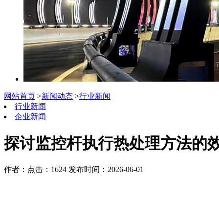
网站首页
>
新闻动态
>
行业新闻
行业新闻
企业新闻
探讨监控杆执行热处理方法的
作者：
点击：1624
发布时间：2026-06-01