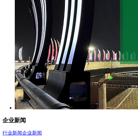
企业新闻
行业新闻
企业新闻