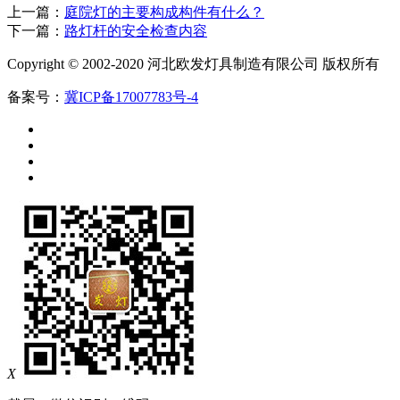
上一篇：
庭院灯的主要构成构件有什么？
下一篇：
路灯杆的安全检查内容
Copyright © 2002-2020 河北欧发灯具制造有限公司 版权所有
备案号：
冀ICP备17007783号-4
X