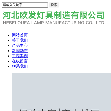
网站首页
关于我们
产品中心
新闻动态
工程案例
在线留言
联系我们