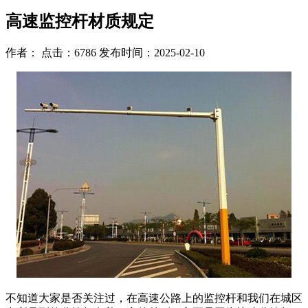
高速监控杆材质规定
作者： 点击：6786 发布时间：2025-02-10
不知道大家是否关注过，在高速公路上的监控杆和我们在城区