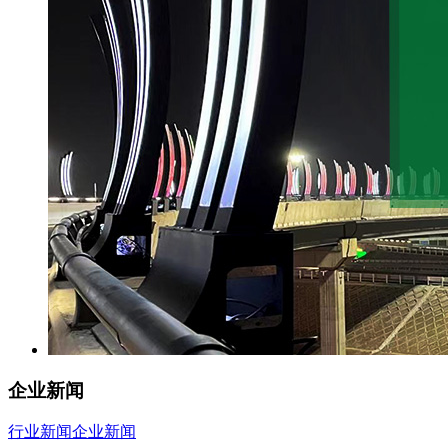
企业新闻
行业新闻
企业新闻