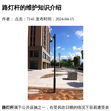
路灯杆的维护知识介绍
作者： 点击：7141 发布时间：2024-04-15
路灯杆
属于公共设施之一，在受风吹日晒的情况下容易遭受表