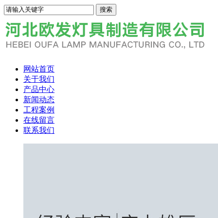
网站首页
关于我们
产品中心
新闻动态
工程案例
在线留言
联系我们