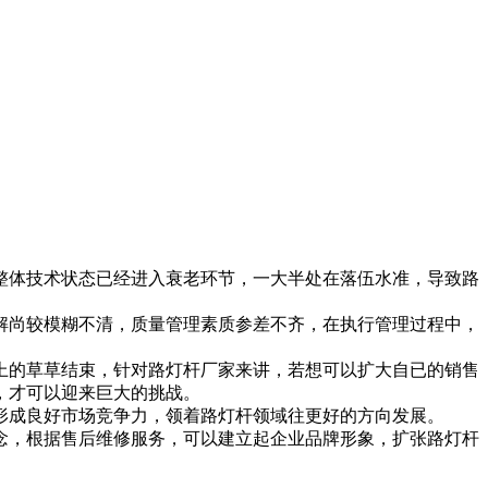
整体技术状态已经进入衰老环节，一大半处在落伍水准，导致路
解尚较模糊不清，质量管理素质参差不齐，在执行管理过程中，
上的草草结束，针对路灯杆厂家来讲，若想可以扩大自已的销售
，才可以迎来巨大的挑战。
形成良好市场竞争力，领着路灯杆领域往更好的方向发展。
念，根据售后维修服务，可以建立起企业品牌形象，扩张路灯杆