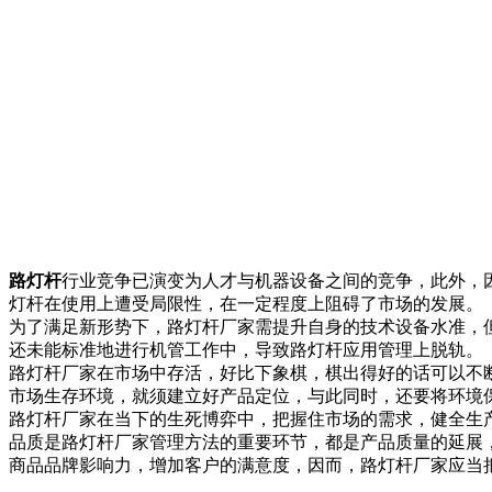
路灯杆
行业竞争已演变为人才与机器设备之间的竞争，此外，
灯杆在使用上遭受局限性，在一定程度上阻碍了市场的发展。
为了满足新形势下，路灯杆厂家需提升自身的技术设备水准，
还未能标准地进行机管工作中，导致路灯杆应用管理上脱轨。
路灯杆厂家在市场中存活，好比下象棋，棋出得好的话可以不
市场生存环境，就须建立好产品定位，与此同时，还要将环境
路灯杆厂家在当下的生死博弈中，把握住市场的需求，健全生
品质是路灯杆厂家管理方法的重要环节，都是产品质量的延展
商品品牌影响力，增加客户的满意度，因而，路灯杆厂家应当