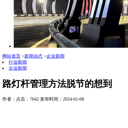
网站首页
>
新闻动态
>
企业新闻
行业新闻
企业新闻
路灯杆管理方法脱节的想到
作者：
点击：7042
发布时间：2024-01-08