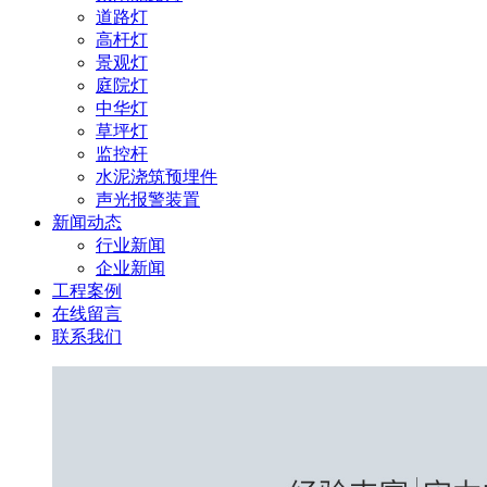
道路灯
高杆灯
景观灯
庭院灯
中华灯
草坪灯
监控杆
水泥浇筑预埋件
声光报警装置
新闻动态
行业新闻
企业新闻
工程案例
在线留言
联系我们