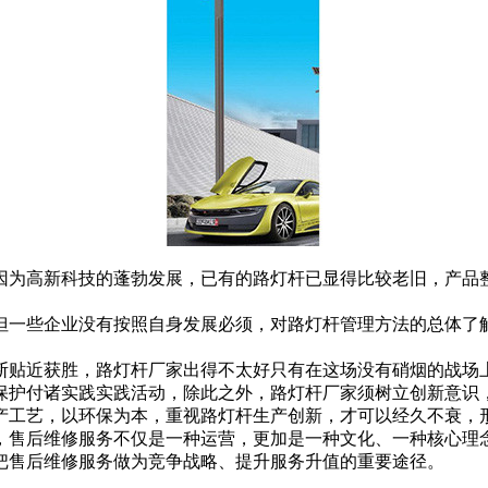
因为高新科技的蓬勃发展，已有的路灯杆已显得比较老旧，产品
但一些企业没有按照自身发展必须，对路灯杆管理方法的总体了
断贴近获胜，路灯杆厂家出得不太好只有在这场没有硝烟的战场
保护付诸实践实践活动，除此之外，路灯杆厂家须树立创新意识
产工艺，以环保为本，重视路灯杆生产创新，才可以经久不衰，
，售后维修服务不仅是一种运营，更加是一种文化、一种核心理
把售后维修服务做为竞争战略、提升服务升值的重要途径。