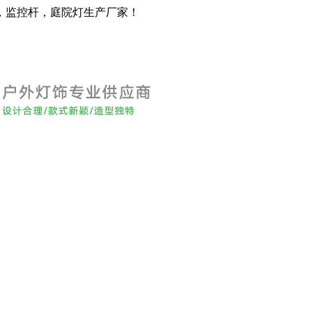
，监控杆，庭院灯生产厂家！