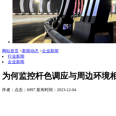
网站首页
>
新闻动态
>
企业新闻
行业新闻
企业新闻
为何监控杆色调应与周边环境
作者：
点击：6997
发布时间：2023-12-04