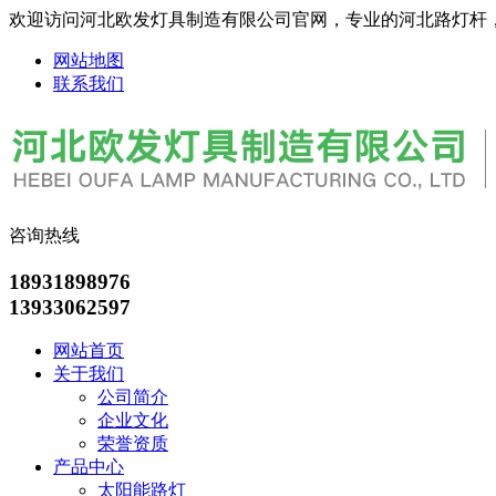
欢迎访问河北欧发灯具制造有限公司官网，专业的河北路灯杆
网站地图
联系我们
咨询热线
18931898976
13933062597
网站首页
关于我们
公司简介
企业文化
荣誉资质
产品中心
太阳能路灯