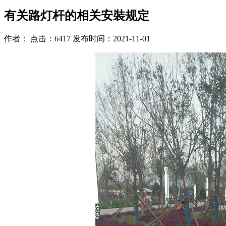
有关路灯杆的相关安裝规定
作者： 点击：6417 发布时间：2021-11-01