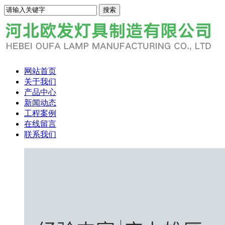
网站首页
关于我们
产品中心
新闻动态
工程案例
在线留言
联系我们