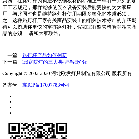
第四，在路灯杆的构造不锈钢板材的标准上一样有一系列的加
工工艺规定，那样能够使仪器设备安裝后能更快的为大家应
用，与此同时也是维持路灯杆使用期限多极化的本质必须 。
之上这种路灯杆厂家有关商品安裝上的相关技术标准的介绍期
待可以协助你更快的掌握路灯杆，假如您有监管检验等相关商
品的必须 ，请和大家联络。
上一篇：
路灯杆产品如何创新
下一篇：
led庭院灯的三大类型详细介绍
Copyright © 2002-2020 河北欧发灯具制造有限公司 版权所有
备案号：
冀ICP备17007783号-4