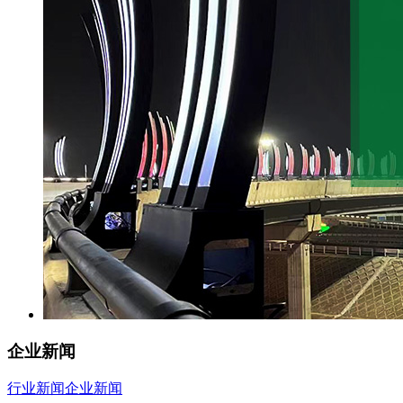
企业新闻
行业新闻
企业新闻