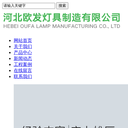
网站首页
关于我们
产品中心
新闻动态
工程案例
在线留言
联系我们