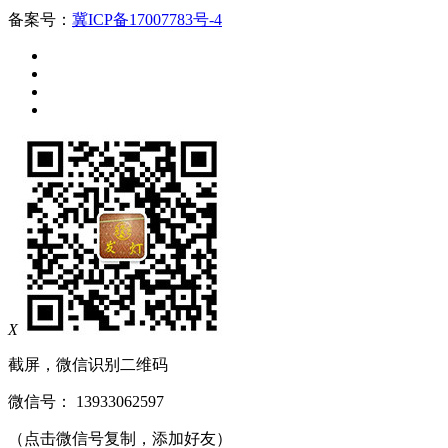
备案号：
冀ICP备17007783号-4
X
截屏，微信识别二维码
微信号：
13933062597
（点击微信号复制，添加好友）