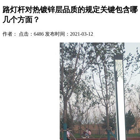
路灯杆对热镀锌层品质的规定关键包含哪
几个方面？
作者： 点击：6486 发布时间：2021-03-12