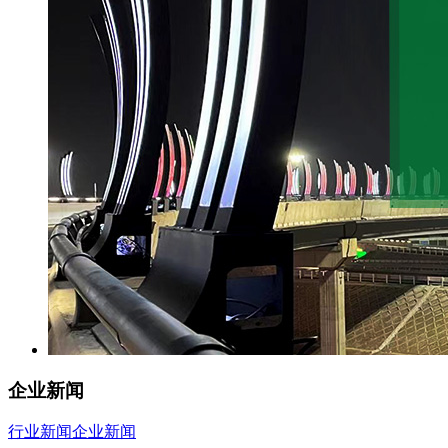
企业新闻
行业新闻
企业新闻