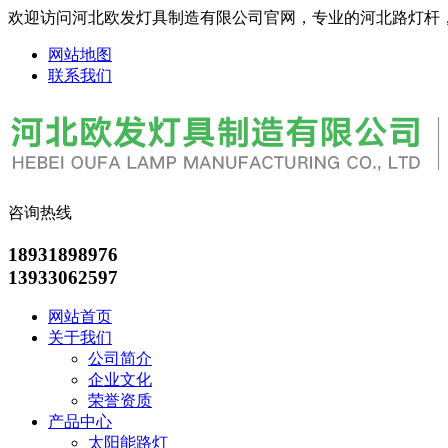
欢迎访问河北欧发灯具制造有限公司官网，专业的河北路灯杆
网站地图
联系我们
咨询热线
18931898976
13933062597
网站首页
关于我们
公司简介
企业文化
荣誉资质
产品中心
太阳能路灯