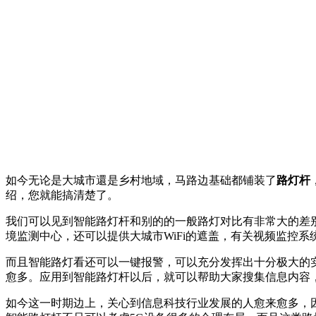
如今无论是大城市還是乡村地域，马路边基础都铺装了
路灯杆
绍，您就能搞清楚了。
我们可以见到智能路灯杆和别的的一般路灯对比有非常大的差
境监测中心，还可以提供大城市WiFi的遮盖，有关视频监控
而且智能路灯看还可以一键报警，可以充分发挥出十分极大的
愈多。应用到智能路灯杆以后，就可以帮助大家搜集信息内容
如今这一时期边上，关心到信息科技行业发展的人愈来愈多，