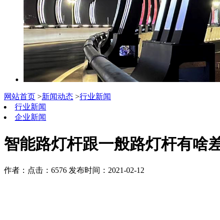
网站首页
>
新闻动态
>
行业新闻
行业新闻
企业新闻
智能路灯杆跟一般路灯杆有啥
作者：
点击：6576
发布时间：2021-02-12