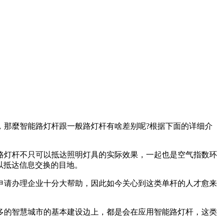
，那麼智能路灯杆跟一般路灯杆有啥差别呢?根据下面的详细介
路灯杆不只可以抵达照明灯具的实际效果，一起也是空气指数环
以抵达信息交换的目地。
申请办理企业十分大帮助，因此如今关心到这类单杆的人才愈来
多的智慧城市的基本建设边上，都是会在应用智能路灯杆，这类