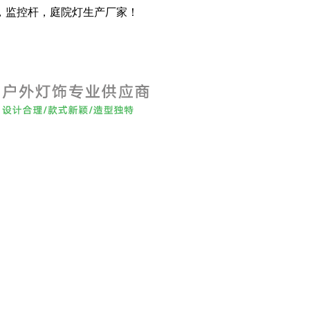
，监控杆，庭院灯生产厂家！