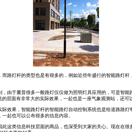
，而路灯杆的类型也是有很多的，例如近些年盛行的智能路灯杆
别，由于曩昔很多一般路灯仅仅做为照明灯具应用的，可是智能
系统的层面有非常大的实际效果，一起也是一座气象观测站，还可
实际效果，智能路灯杆的智能路灯自动控制系统也是给道路路灯
，一起也可以公布很多的信息内容。
因此这类信息科技层面的商品，也深受到大家的关心。现在在很