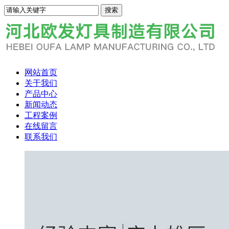
网站首页
关于我们
产品中心
新闻动态
工程案例
在线留言
联系我们