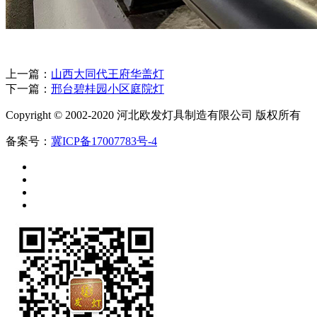
上一篇：
山西大同代王府华盖灯
下一篇：
邢台碧桂园小区庭院灯
Copyright © 2002-2020 河北欧发灯具制造有限公司 版权所有
备案号：
冀ICP备17007783号-4