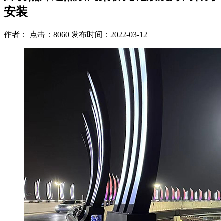
安装
作者： 点击：8060 发布时间：2022-03-12